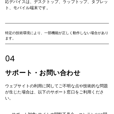
応デバイスは、デスクトップ、ラップトップ、タブレッ
ト、モバイル端末です。
特定の技術環境により、一部機能が正しく動作しない場合があり
ます。
04
サポート・お問い合わせ
ウェブサイトの利用に関してご不明な点や技術的な問題
が生じた場合は、以下のサポート窓口をご利用くださ
い。