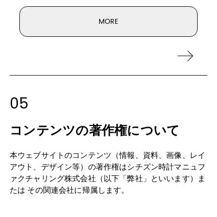
MORE
05
コンテンツの著作権について
本ウェブサイトのコンテンツ（情報、資料、画像、レイ
アウト、デザイン等）の著作権はシチズン時計マニュフ
ァクチャリング株式会社（以下「弊社」といいます）ま
たは その関連会社に帰属します。