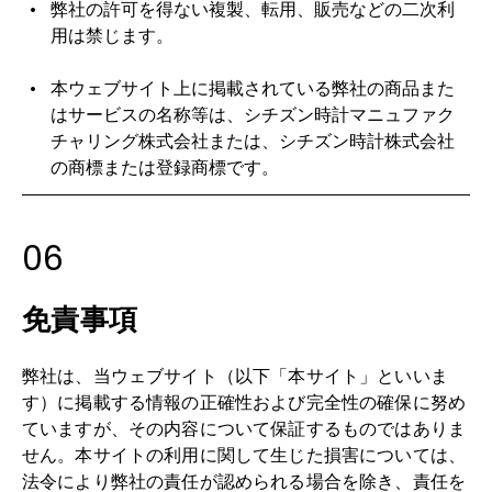
弊社の許可を得ない複製、転用、販売などの二次利
用は禁じます。
本ウェブサイト上に掲載されている弊社の商品また
はサービスの名称等は、シチズン時計マニュファク
チャリング株式会社または、シチズン時計株式会社
の商標または登録商標です。
06
免責事項
弊社は、当ウェブサイト（以下「本サイト」といいま
す）に掲載する情報の正確性および完全性の確保に努め
ていますが、その内容について保証するものではありま
せん。本サイトの利用に関して生じた損害については、
法令により弊社の責任が認められる場合を除き、責任を