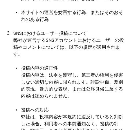
本サイトの運営を妨害する行為、またはそのおそ
れのある行為
SNSにおけるユーザー投稿について
弊社が運営するSNSアカウントにおけるユーザーの投
稿やコメントについては、以下の規定が適用されま
す。
投稿内容の適正性
投稿内容は、法令を遵守し、第三者の権利を侵害
しない適切な内容に限られます。誹謗中傷、差別
的表現、暴力的な表現、または公序良俗に反する
内容は認められません。
投稿への対応
弊社は、投稿内容が本規約に違反していると判断
した場合、利用者への事前通知なく、投稿の削