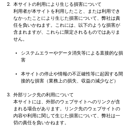
本サイトの利用により生じる損害について
利用者が本サイトを利用したこと、または利用でき
なかったことにより生じた損害について、弊社は責
任を負いかねます。これには、以下のような損害が
含まれますが、これらに限定されるものではありま
せん。
システムエラーやデータ消失等による直接的な損
害
本サイトの停止や情報の不正確性等に起因する間
接的な損害（業務上の損失、収益の減少など）
外部リンク先の利用について
本サイトには、外部のウェブサイトへのリンクが含
まれる場合があります。リンク先のウェブサイトの
内容や利用に関して生じた損害について、弊社は一
切の責任を負いかねます。