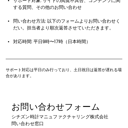
サポート対象: サイトの閲覧不具合、コンテンツに関
する質問、その他のお問い合わせ
問い合わせ方法: 以下のフォームよりお問い合わせく
だい。担当者より順次返答させていただきます。
対応時間: 平日9時〜17時（日本時間）
サポート対応は平日のみ行っており、土日祝日は返答が遅れる場
合があります。
お問い合わせフォーム
シチズン時計マニュファクチャリング株式会社
問い合わせ窓口