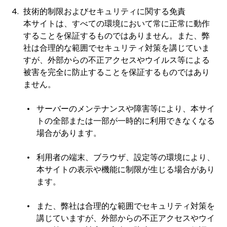
技術的制限およびセキュリティに関する免責
本サイトは、すべての環境において常に正常に動作
することを保証するものではありません。また、弊
社は合理的な範囲でセキュリティ対策を講じていま
すが、外部からの不正アクセスやウイルス等による
被害を完全に防止することを保証するものではあり
ません。
サーバーのメンテナンスや障害等により、本サイ
トの全部または一部が一時的に利用できなくなる
場合があります。
利用者の端末、ブラウザ、設定等の環境により、
本サイトの表示や機能に制限が生じる場合があり
ます。
また、弊社は合理的な範囲でセキュリティ対策を
講じていますが、外部からの不正アクセスやウイ