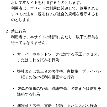
おいて本サイトを利用するものとします。
利用者は、本サイトの利用に関連して、適用される
すべての法令、規則および社会的規範を遵守するも
のとします。
禁止行為
利用者は、本サイトの利用にあたり、以下の行為を
行ってはなりません。
サーバーやネットワークに対する不正アクセス、
またはこれを試みる行為
弊社または第三者の著作権、商標権、プライバシ
ー権その他の権利を侵害する行為
虚偽の情報の投稿、誹謗中傷、名誉または信用を
毀損する行為
無許可の広告、宣伝、勧誘、またはスパム行為