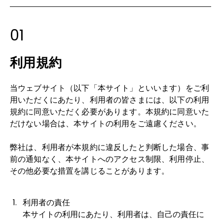
ヘルプ
01
利用規約
当ウェブサイト（以下「本サイト」といいます）をご利
用いただくにあたり、利用者の皆さまには、以下の利用
規約に同意いただく必要があります。本規約に同意いた
だけない場合は、本サイトの利用をご遠慮ください。

弊社は、利用者が本規約に違反したと判断した場合、事
前の通知なく、本サイトへのアクセス制限、利用停止、
その他必要な措置を講じることがあります。
利用者の責任
本サイトの利用にあたり、利用者は、自己の責任に