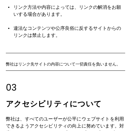
リンク方法や内容によっては、リンクの解消をお願
いする場合があります。
違法なコンテンツや公序良俗に反するサイトからの
リンクは禁止します。
弊社はリンク先サイトの内容について一切責任を負いません。
03
アクセシビリティについて
弊社は、すべてのユーザーが公平にウェブサイトを利用
できるようアクセシビリティの向上に努めています。対