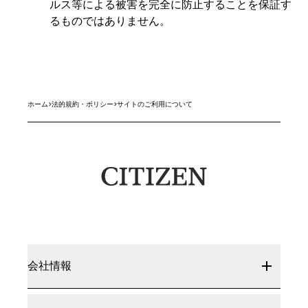
ルス等による被害を完全に防止することを保証す
るものではありません。
ホーム
>
法的規約・ポリシー
>
サイトのご利用について
会社情報