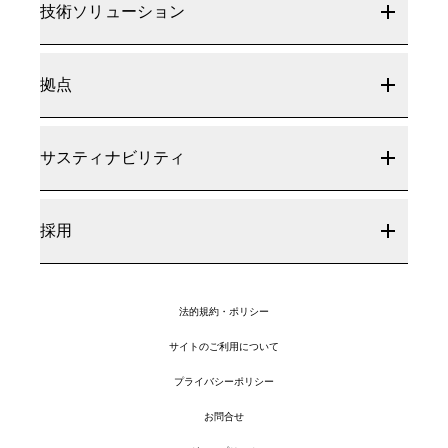
技術ソリューション
拠点
サスティナビリティ
採用
法的規約・ポリシー
サイトのご利用について
プライバシーポリシー
お問合せ