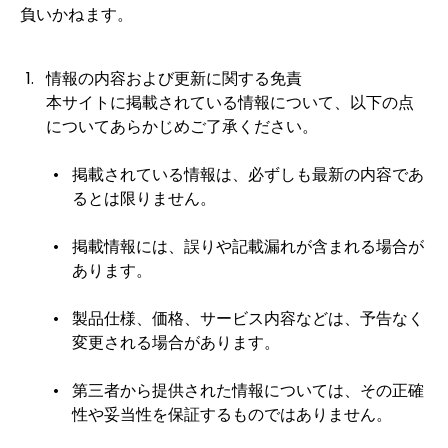
負いかねます。
情報の内容および更新に関する免責
本サイトに掲載されている情報について、以下の点
についてあらかじめご了承ください。
掲載されている情報は、必ずしも最新の内容であ
るとは限りません。
掲載情報には、誤りや記載漏れが含まれる場合が
あります。
製品仕様、価格、サービス内容などは、予告なく
変更される場合があります。
第三者から提供された情報については、その正確
性や妥当性を保証するものではありません。