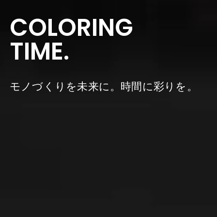
COLORING
TIME.
モノづくりを未来に。時間に彩りを。