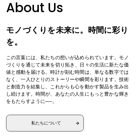
About Us
モノづくりを未来に。時間に彩り
を。
この言葉には、私たちの想いが込められています。モノ
づくりを通じて未来を切り拓き、日々の生活に新たな価
値と感動を届ける。時計が刻む時間は、単なる数字では
なく、一人ひとりのストーリーや瞬間を彩ります。技術
と創造力を結集し、これからも心を動かす製品を生み出
し続けます。時間が、あなたの人生にもっと豊かな輝き
をもたらすように──。
私たちについて