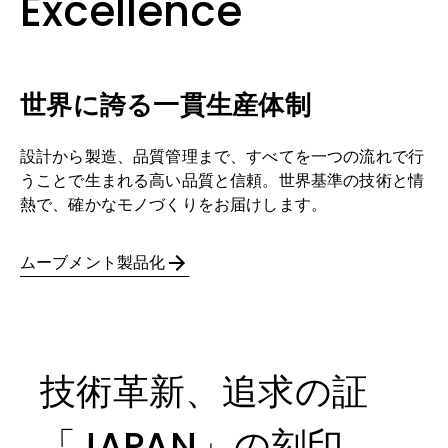
Excellence
世界に誇る一貫生産体制
設計から製造、品質管理まで、すべてを一つの流れで行
うことで生まれる高い品質と信頼。世界基準の技術と情
熱で、確かなモノづくりをお届けします。
ムーブメント製品化
技術革新、追求の証
「JAPAN」の刻印