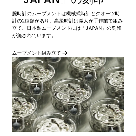
腕時計のムーブメントは機械式時計とクオーツ時
計の2種類があり、高級時計は職人が手作業で組み
立て、日本製ムーブメントには「JAPAN」の刻印
が施されています。
ムーブメント組み立て