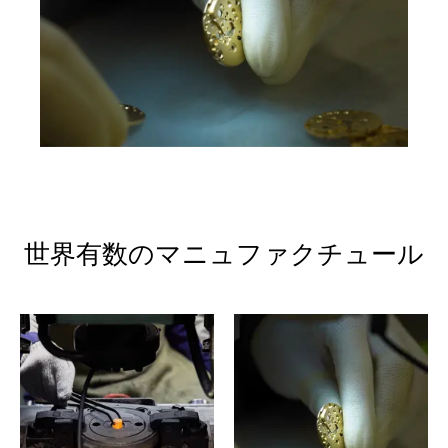
世界有数のマニュファクチュール