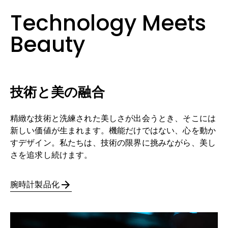
Technology Meets
Beauty
技術と美の融合
精緻な技術と洗練された美しさが出会うとき、そこには
新しい価値が生まれます。機能だけではない、心を動か
すデザイン。私たちは、技術の限界に挑みながら、美し
さを追求し続けます。
腕時計製品化