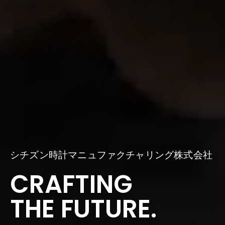
シチズン時計マニュファクチャリング株式会社
CRAFTING
THE FUTURE.