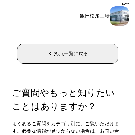
Next
飯田松尾工場
拠点一覧に戻る
ご質問やもっと知りたい
ことはありますか？
よくあるご質問をカテゴリ別に、ご覧いただけま
す。必要な情報が見つからない場合は、お問い合