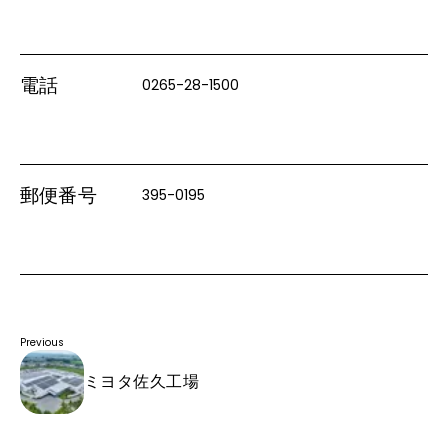
電話
0265-28-1500
郵便番号
395-0195
Previous
ミヨタ佐久工場