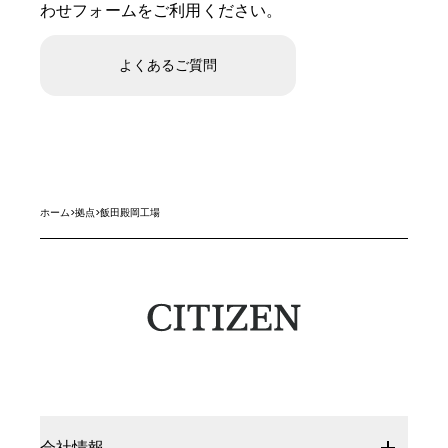
わせフォームをご利用ください。
よくあるご質問
ホーム
>
拠点
>
飯田殿岡工場
会社情報