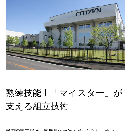
ヘルプ
熟練技能士「マイスター」が
支える組立技術