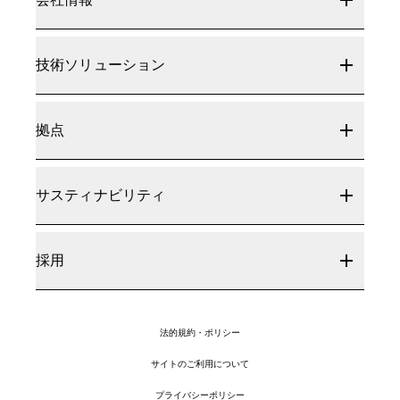
技術ソリューション
拠点
サスティナビリティ
採用
法的規約・ポリシー
サイトのご利用について
プライバシーポリシー