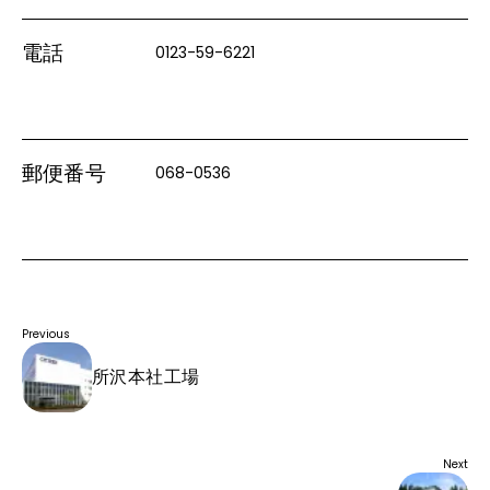
電話
0123-59-6221
郵便番号
068-0536
Previous
所沢本社工場
Next