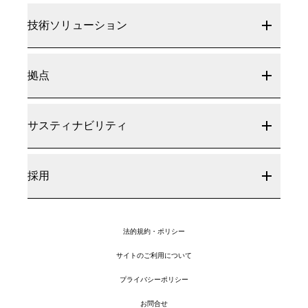
技術ソリューション
拠点
サスティナビリティ
採用
法的規約・ポリシー
サイトのご利用について
プライバシーポリシー
お問合せ