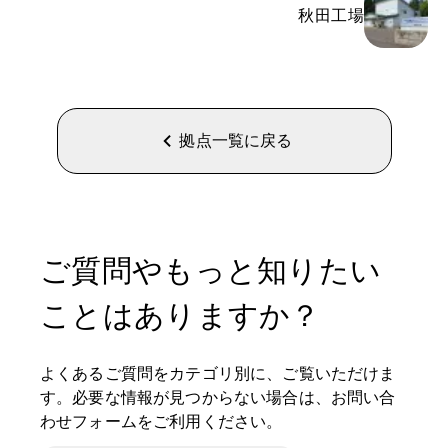
秋田工場
拠点一覧に戻る
ご質問やもっと知りたい
ことはありますか？
よくあるご質問をカテゴリ別に、ご覧いただけま
す。必要な情報が見つからない場合は、お問い合
わせフォームをご利用ください。