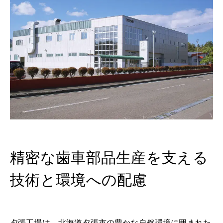
ヘルプ
精密な歯車部品生産を支える
技術と環境への配慮
夕張工場は、北海道夕張市の豊かな自然環境に囲まれた