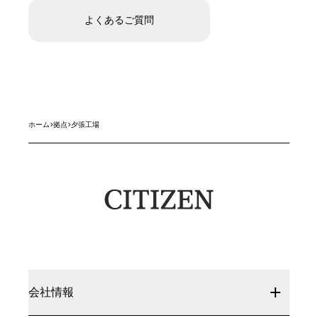
よくあるご質問
ホーム
>
拠点
>
夕張工場
会社情報