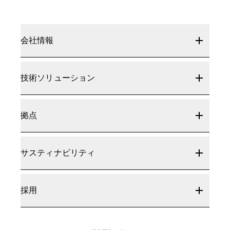
会社情報
技術ソリューション
拠点
サスティナビリティ
採用