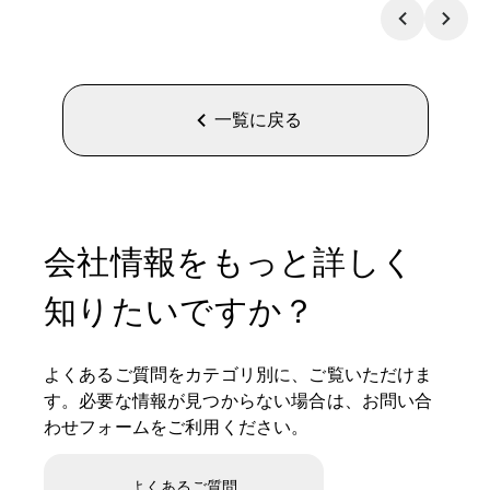
一覧に戻る
会社情報をもっと詳しく
知りたいですか？
よくあるご質問をカテゴリ別に、ご覧いただけま
す。必要な情報が見つからない場合は、お問い合
わせフォームをご利用ください。
よくあるご質問