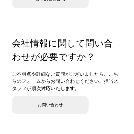
会社情報に関して問い合
わせが必要ですか？
ご不明点や詳細なご質問がございましたら、こち
らのフォームからお問い合わせください。担当ス
タッフが順次対応いたします。
お問い合わせ