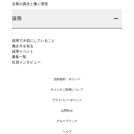
企業の責任と働く環境
採用
採用で大切にしていること
働き方を知る
採用イベント
募集一覧
社員インタビュー
法的規約・ポリシー
サイトのご利用について
プライバシーポリシー
お問合せ
グループリンク
ヘルプ