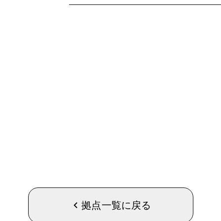
拠点一覧に戻る