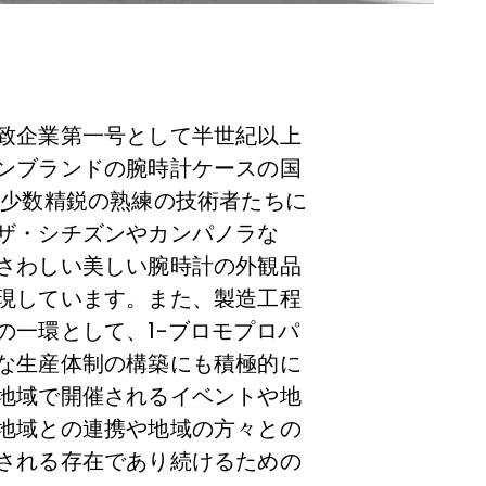
致企業第一号として半世紀以上
ンブランドの腕時計ケースの国
 少数精鋭の熟練の技術者たちに
ザ・シチズンやカンパノラな
さわしい美しい腕時計の外観品
現しています。また、製造工程
の一環として、1-ブロモプロパ
な生産体制の構築にも積極的に
地域で開催されるイベントや地
地域との連携や地域の方々との
される存在であり続けるための