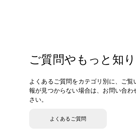
ご質問やもっと知
よくあるご質問をカテゴリ別に、ご覧
報が見つからない場合は、お問い合わ
さい。
よくあるご質問