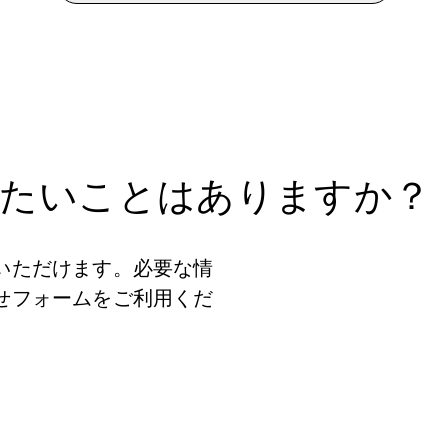
りたいことはありますか？
いただけます。必要な情
せフォームをご利用くだ