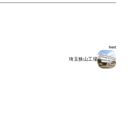
Next
埼玉狭山工場