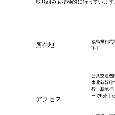
取り組みも積極的に行っています
福島県相馬
所在地
11-1
公共交通機
東北新幹線
行・新地行
ーで5分また
アクセス