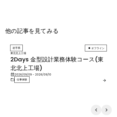
他の記事を見てみる
岩手県
オフライン
東北北上工場
2Days 金型設計業務体験コース(東
北北上工場)
2026/09/09
- 2026/09/10
仕事体験