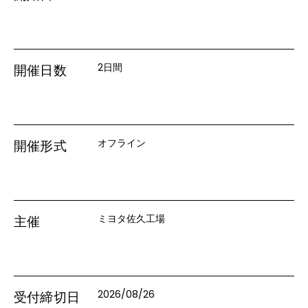
2日間
開催日数
オフライン
開催形式
ミヨタ佐久工場
主催
2026/08/26
受付締切日