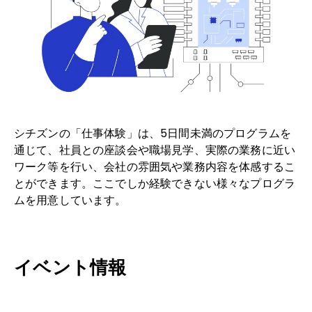
ヘルプ
シチズンの「仕事体験」は、5日間未満のプログラムを
通じて、社員との座談会や職場見学、実際の業務に近い
ワーク等を行い、会社の雰囲気や業務内容を体感するこ
とができます。ここでしか経験できない様々なプログラ
ムを用意しています。
イベント情報