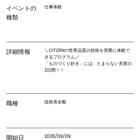
仕事体験
イベントの
種類
＼CITIZENの世界品質の技術を実際に体験で
詳細情報
きるプログラム／

「ものづくり好き」には、たまらない充実の
2日間！！
技術系全般
職種
2026/09/09
開始日