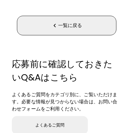
一覧に戻る
応募前に確認しておきた
いQ&Aはこちら
よくあるご質問をカテゴリ別に、ご覧いただけま
す。必要な情報が見つからない場合は、お問い合
わせフォームをご利用ください。
よくあるご質問