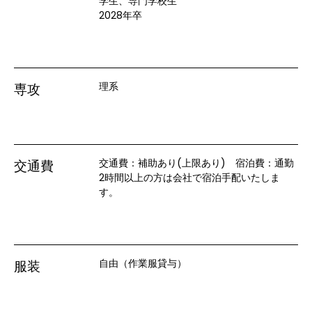
学生、専門学校生
2028年卒
理系
専攻
交通費：補助あり(上限あり)　宿泊費：通勤 
交通費
2時間以上の方は会社で宿泊手配いたしま
す。
自由（作業服貸与）
服装