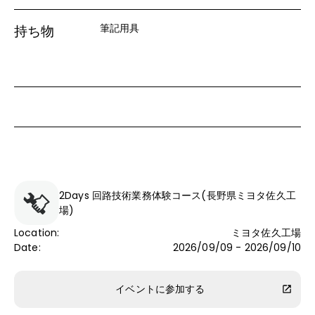
筆記用具
持ち物
2Days 回路技術業務体験コース(長野県ミヨタ佐久工
場)
Location
:
ミヨタ佐久工場
Date
:
2026/09/09 - 2026/09/10
イベントに参加する