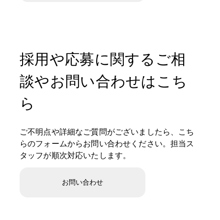
採用や応募に関するご相
談やお問い合わせはこち
ら
ご不明点や詳細なご質問がございましたら、こち
らのフォームからお問い合わせください。担当ス
タッフが順次対応いたします。
お問い合わせ