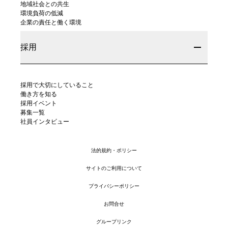
地域社会との共生
環境負荷の低減
企業の責任と働く環境
採用
採用で大切にしていること
働き方を知る
採用イベント
募集一覧
社員インタビュー
法的規約・ポリシー
サイトのご利用について
プライバシーポリシー
お問合せ
グループリンク