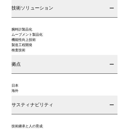
技術ソリューション
腕時計製品化
ムーブメント製品化
機能性向上技術
製造工程開発
検査技術
拠点
日本
海外
サスティナビリティ
技術継承と人の育成