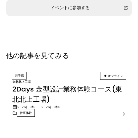
イベントに参加する
他の記事を見てみる
岩手県
オフライン
東北北上工場
2Days 金型設計業務体験コース(東
北北上工場)
2026/09/09
- 2026/09/10
仕事体験