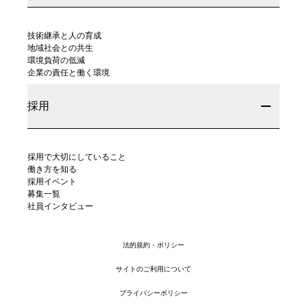
技術継承と人の育成
地域社会との共生
環境負荷の低減
企業の責任と働く環境
採用
採用で大切にしていること
働き方を知る
採用イベント
募集一覧
社員インタビュー
法的規約・ポリシー
サイトのご利用について
プライバシーポリシー