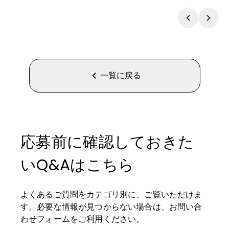
一覧に戻る
応募前に確認しておきた
いQ&Aはこちら
よくあるご質問をカテゴリ別に、ご覧いただけま
す。必要な情報が見つからない場合は、お問い合
わせフォームをご利用ください。