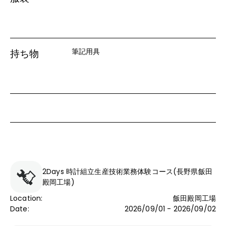
筆記用具
持ち物
2Days 時計組立生産技術業務体験コース(長野県飯田
殿岡工場)
Location
:
飯田殿岡工場
Date
:
2026/09/01 - 2026/09/02