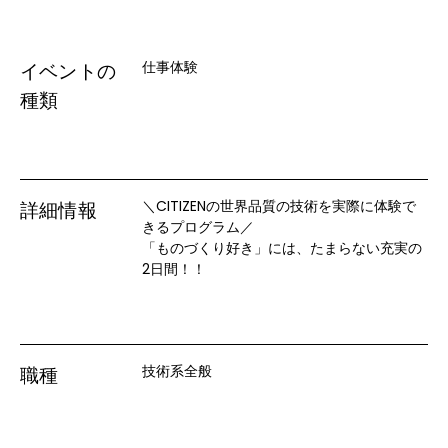
仕事体験
イベントの
種類
＼CITIZENの世界品質の技術を実際に体験で
詳細情報
きるプログラム／

「ものづくり好き」には、たまらない充実の
2日間！！
技術系全般
職種