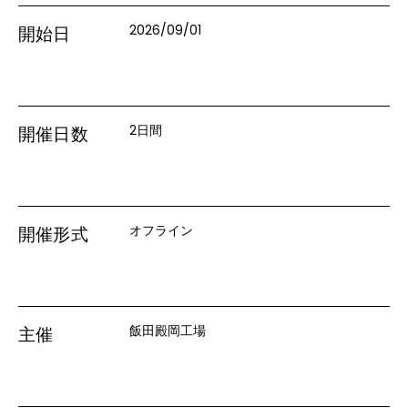
2026/09/01
開始日
2日間
開催日数
オフライン
開催形式
飯田殿岡工場
主催