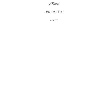
お問合せ
グループリンク
ヘルプ