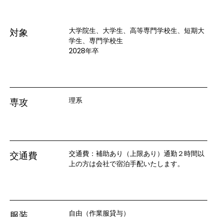
大学院生、大学生、高等専門学校生、短期大
対象
学生、専門学校生
2028年卒
理系
専攻
交通費：補助あり（上限あり）通勤２時間以
交通費
上の方は会社で宿泊手配いたします。
自由（作業服貸与）
服装