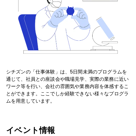
ヘルプ
シチズンの「仕事体験」は、5日間未満のプログラムを
通じて、社員との座談会や職場見学、実際の業務に近い
ワーク等を行い、会社の雰囲気や業務内容を体感するこ
とができます。ここでしか経験できない様々なプログラ
ムを用意しています。
イベント情報