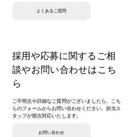
よくあるご質問
採用や応募に関するご相
談やお問い合わせはこち
ら
ご不明点や詳細なご質問がございましたら、こち
らのフォームからお問い合わせください。担当ス
タッフが順次対応いたします。
お問い合わせ