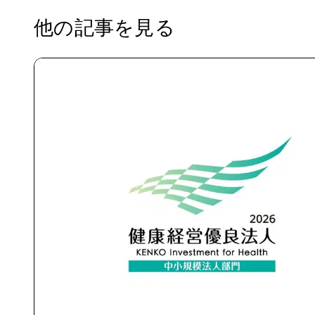
他の記事を見る