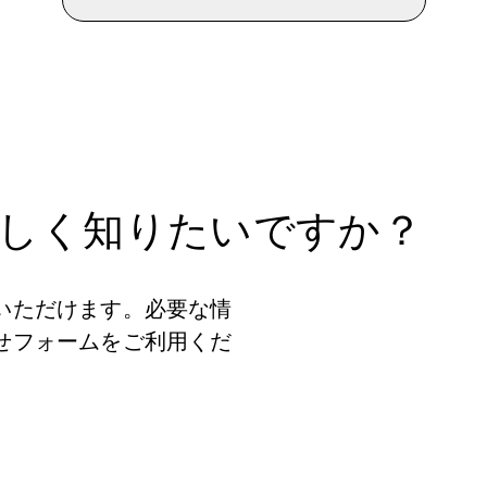
しく知りたいですか？
いただけます。必要な情
せフォームをご利用くだ