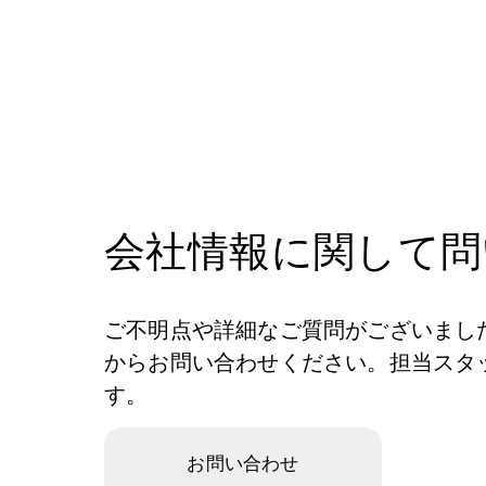
会社情報に関して問
ご不明点や詳細なご質問がございまし
からお問い合わせください。担当スタ
す。
お問い合わせ