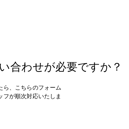
い合わせが必要ですか？
たら、こちらのフォーム
ッフが順次対応いたしま