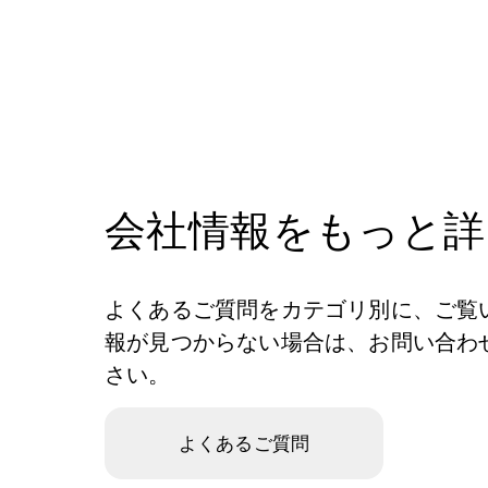
会社情報をもっと詳
よくあるご質問をカテゴリ別に、ご覧
報が見つからない場合は、お問い合わ
さい。
よくあるご質問