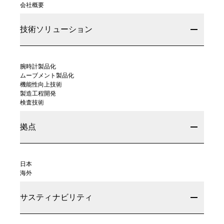
会社概要
技術ソリューション
腕時計製品化
ムーブメント製品化
機能性向上技術
製造工程開発
検査技術
拠点
日本
海外
サスティナビリティ