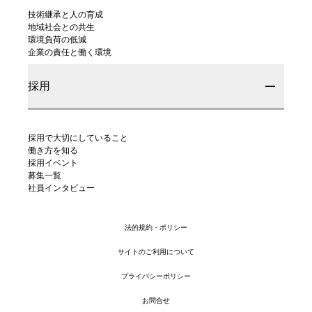
技術継承と人の育成
地域社会との共生
環境負荷の低減
企業の責任と働く環境
採用
採用で大切にしていること
働き方を知る
採用イベント
募集一覧
社員インタビュー
法的規約・ポリシー
サイトのご利用について
プライバシーポリシー
お問合せ