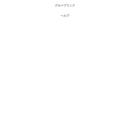
グループリンク
ヘルプ