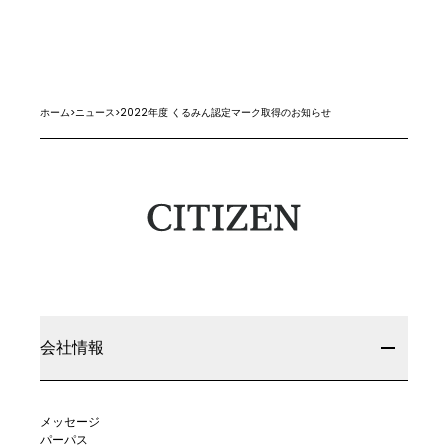
ホーム
>
ニュース
>
2022年度 くるみん認定マーク取得のお知らせ
会社情報
メッセージ
パーパス