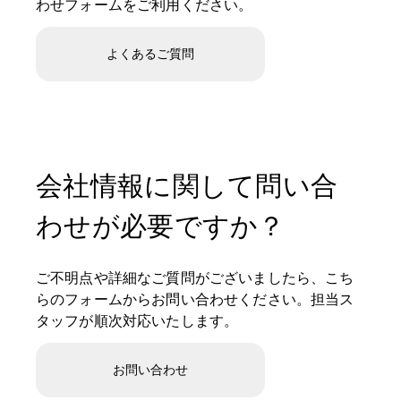
わせフォームをご利用ください。
よくあるご質問
会社情報に関して問い合
わせが必要ですか？
ご不明点や詳細なご質問がございましたら、こち
らのフォームからお問い合わせください。担当ス
タッフが順次対応いたします。
お問い合わせ