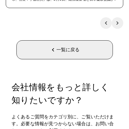
選定する「健康経営優良法人2026（中小規模法人部門）」に初め
て認定されました。
一覧に戻る
会社情報をもっと詳しく
知りたいですか？
よくあるご質問をカテゴリ別に、ご覧いただけま
す。必要な情報が見つからない場合は、お問い合