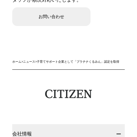
お問い合わせ
ホーム
>
ニュース
>
子育てサポート企業として「プラチナくるみん」認定を取得
会社情報