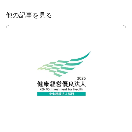
他の記事を見る