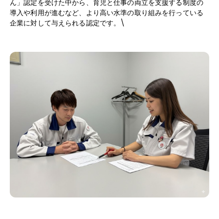
ん」認定を受けた中から、育児と仕事の両立を支援する制度の
導入や利用が進むなど、より高い水準の取り組みを行っている
企業に対して与えられる認定です。\