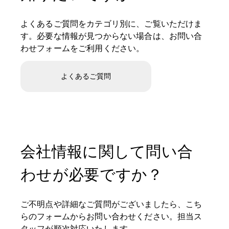
よくあるご質問をカテゴリ別に、ご覧いただけま
す。必要な情報が見つからない場合は、お問い合
わせフォームをご利用ください。
よくあるご質問
会社情報に関して問い合
わせが必要ですか？
ご不明点や詳細なご質問がございましたら、こち
らのフォームからお問い合わせください。担当ス
タッフが順次対応いたします。