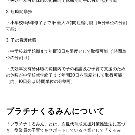
・失効年次有給休暇の範囲内で休職期間中の有給化が可能
2. 短時間勤務
・小学校6学年修了まで1日最大2時間短縮可能（15分単位の分割
可能）
3. 子の看護休暇
・中学校就学始期まで年間10日を限度として取得可能（1時間単
位の分割可）
・失効年次有給休暇の範囲内で子の看護及び子育て支援のため
の休暇が中学校就学終了まで年間20日を限度として取得可能
（内、10日分は1時間単位の分割可）
プラチナくるみんについて
「プラチナくるみん」とは、次世代育成支援対策推進法に基づ
き、従業員の子育てをサポートしている企業として「くるみ