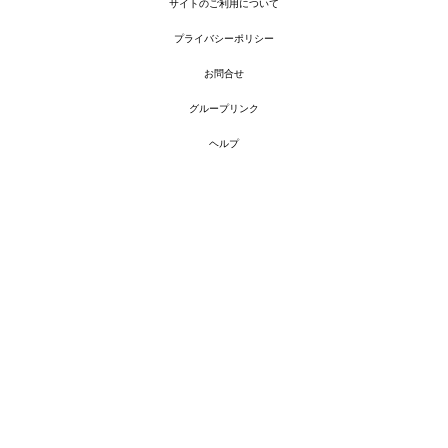
サイトのご利用について
プライバシーポリシー
お問合せ
グループリンク
ヘルプ