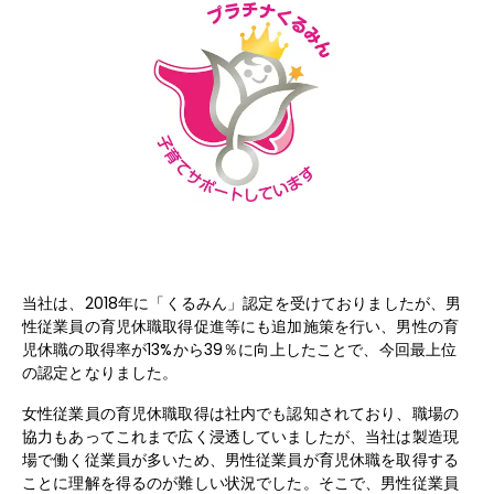
ヘルプ
当社は、2018年に「くるみん」認定を受けておりましたが、男
性従業員の育児休職取得促進等にも追加施策を行い、男性の育
児休職の取得率が13%から39％に向上したことで、今回最上位
の認定となりました。
女性従業員の育児休職取得は社内でも認知されており、職場の
協力もあってこれまで広く浸透していましたが、当社は製造現
場で働く従業員が多いため、男性従業員が育児休職を取得する
ことに理解を得るのが難しい状況でした。そこで、男性従業員