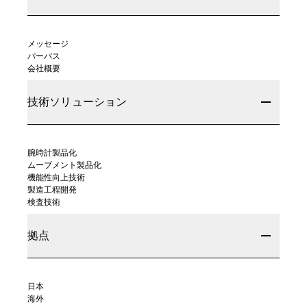
メッセージ
パーパス
会社概要
技術ソリューション
腕時計製品化
ムーブメント製品化
機能性向上技術
製造工程開発
検査技術
拠点
日本
海外