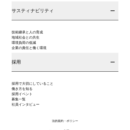
サスティナビリティ
技術継承と人の育成
地域社会との共生
環境負荷の低減
企業の責任と働く環境
採用
採用で大切にしていること
働き方を知る
採用イベント
募集一覧
社員インタビュー
法的規約・ポリシー