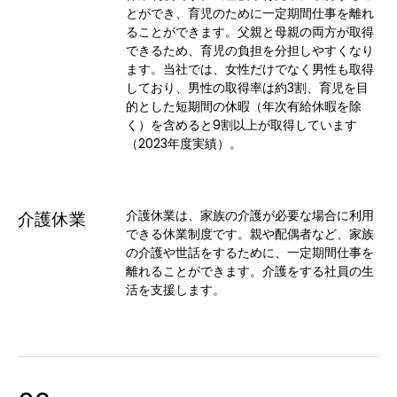
とができ、育児のために一定期間仕事を離れ
ることができます。父親と母親の両方が取得
できるため、育児の負担を分担しやすくなり
ます。当社では、女性だけでなく男性も取得
しており、男性の取得率は約3割、育児を目
的とした短期間の休暇（年次有給休暇を除
く）を含めると9割以上が取得しています
（2023年度実績）。
介護休業は、家族の介護が必要な場合に利用
介護休業
できる休業制度です。親や配偶者など、家族
の介護や世話をするために、一定期間仕事を
離れることができます。介護をする社員の生
活を支援します。