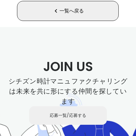
一覧へ戻る
JOIN US
シチズン時計マニュファクチャリング
は未来を共に形にする仲間を探してい
ます
応募一覧/応募する