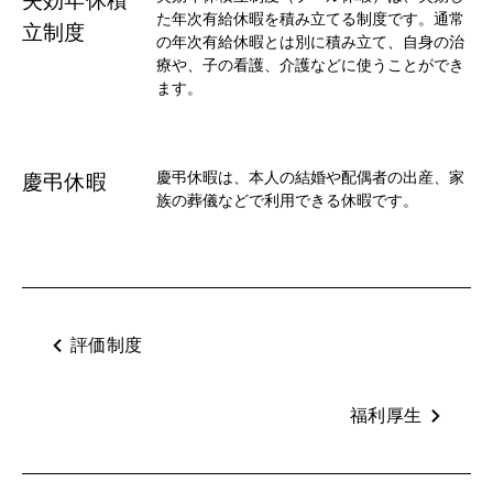
失効年休積
た年次有給休暇を積み立てる制度です。通常
立制度
の年次有給休暇とは別に積み立て、自身の治
療や、子の看護、介護などに使うことができ
ます。
慶弔休暇は、本人の結婚や配偶者の出産、家
慶弔休暇
族の葬儀などで利用できる休暇です。
評価制度
福利厚生