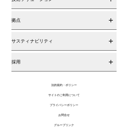
拠点
サスティナビリティ
採用
法的規約・ポリシー
サイトのご利用について
プライバシーポリシー
お問合せ
グループリンク