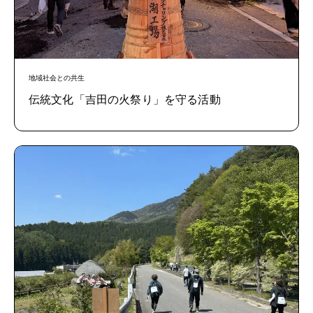
地域社会との共生
伝統文化「吉田の火祭り」を守る活動