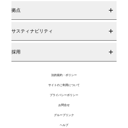
拠点
サスティナビリティ
採用
法的規約・ポリシー
サイトのご利用について
プライバシーポリシー
お問合せ
グループリンク
ヘルプ