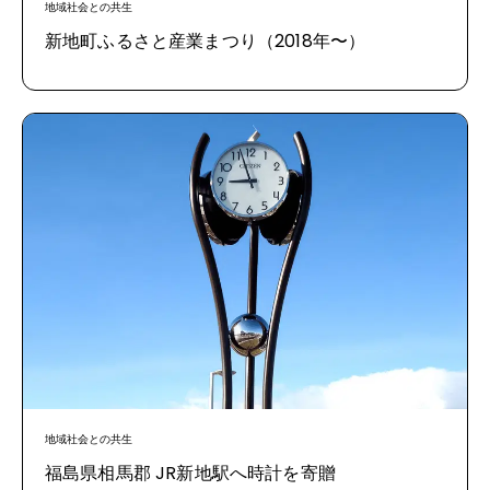
地域社会との共生
新地町ふるさと産業まつり（2018年〜）
地域社会との共生
福島県相馬郡 JR新地駅へ時計を寄贈