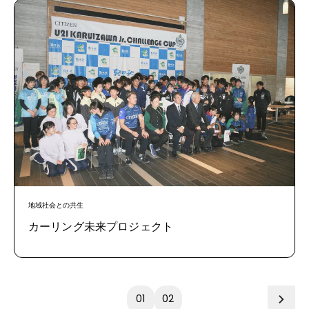
地域社会との共生
カーリング未来プロジェクト
01
02