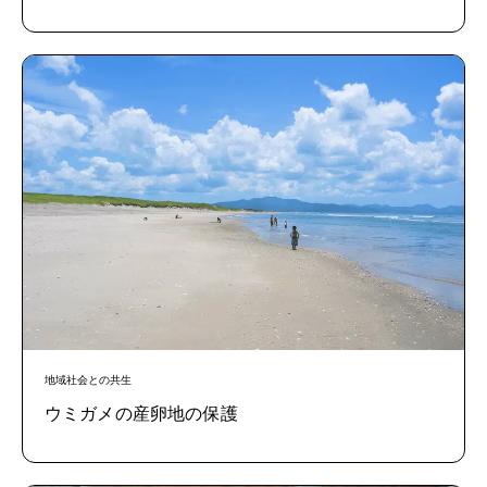
地域社会との共生
ウミガメの産卵地の保護