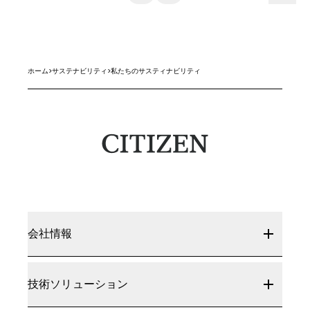
ホーム
>
サステナビリティ
>
私たちのサスティナビリティ
会社情報
技術ソリューション