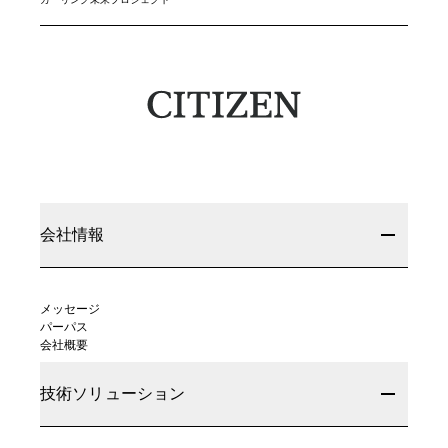
会社情報
メッセージ
パーパス
会社概要
技術ソリューション