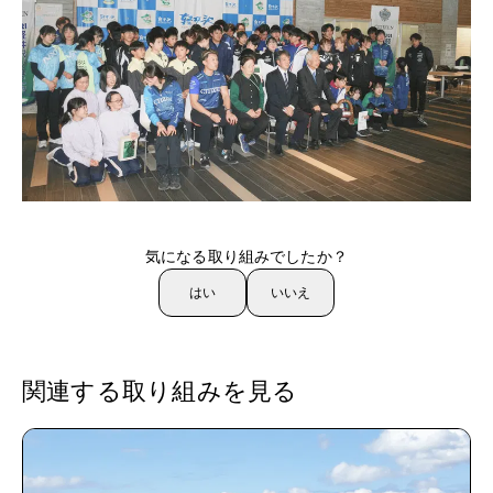
ヘルプ
気になる取り組みでしたか？
はい
いいえ
関連する取り組みを見る