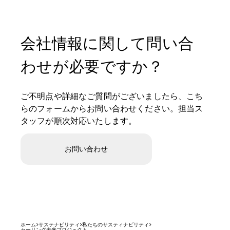
会社情報に関して問い合
わせが必要ですか？
ご不明点や詳細なご質問がございましたら、こち
らのフォームからお問い合わせください。担当ス
タッフが順次対応いたします。
お問い合わせ
ホーム
>
サステナビリティ
>
私たちのサスティナビリティ
>
カーリング未来プロジェクト