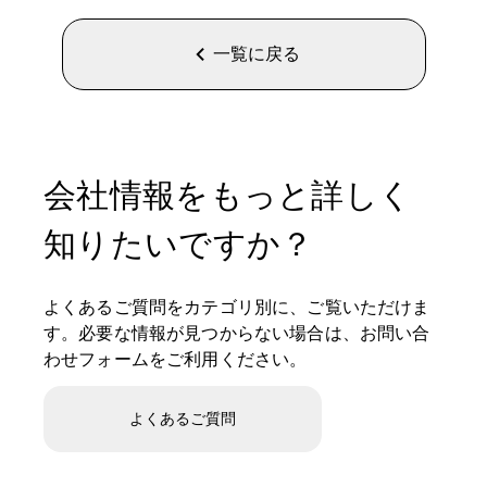
一覧に戻る
会社情報をもっと詳しく
知りたいですか？
よくあるご質問をカテゴリ別に、ご覧いただけま
す。必要な情報が見つからない場合は、お問い合
わせフォームをご利用ください。
よくあるご質問