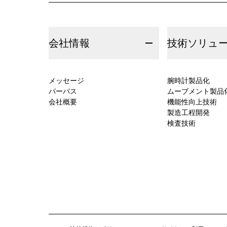
会社情報
技術ソリュ
メッセージ
腕時計製品化
パーパス
ムーブメント製品
会社概要
機能性向上技術
製造工程開発
検査技術