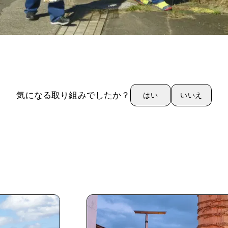
気になる取り組みでしたか？
はい
いいえ