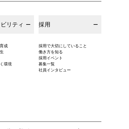
ナビリティ
採用
育成
採用で大切にしていること
生
働き方を知る
採用イベント
く環境
募集一覧
社員インタビュー