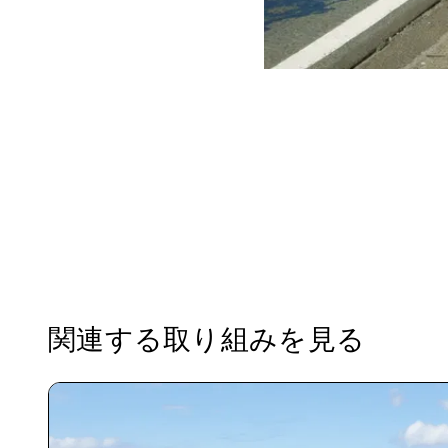
関連する取り組みを見る