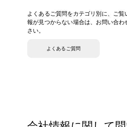
よくあるご質問をカテゴリ別に、ご覧
報が見つからない場合は、お問い合わ
さい。
よくあるご質問
会社情報に関して問