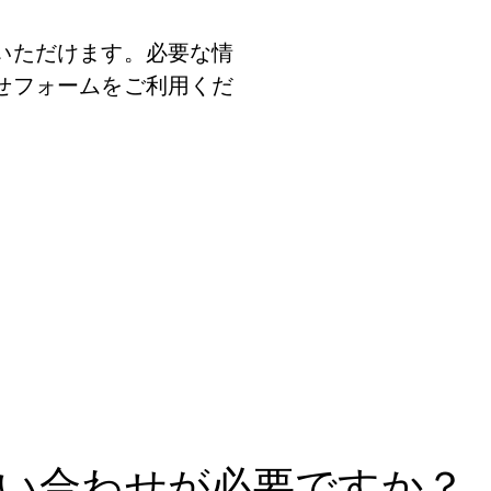
いただけます。必要な情
せフォームをご利用くだ
い合わせが必要ですか？