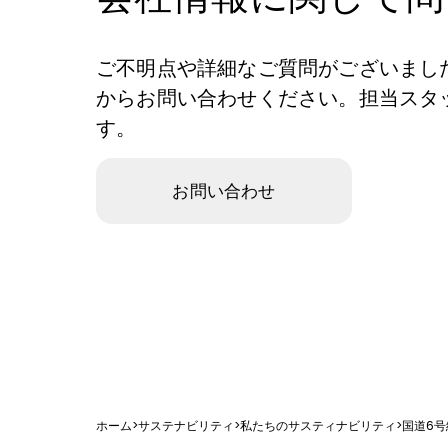
ご不明点や詳細なご質問がございまし
からお問い合わせください。担当スタ
す。
お問い合わせ
ホーム
>
サステナビリティ
>
私たちのサスティナビリティ
>
国道6号