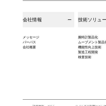
会社情報
技術ソリュ
メッセージ
腕時計製品化
パーパス
ムーブメント製品
会社概要
機能性向上技術
製造工程開発
検査技術