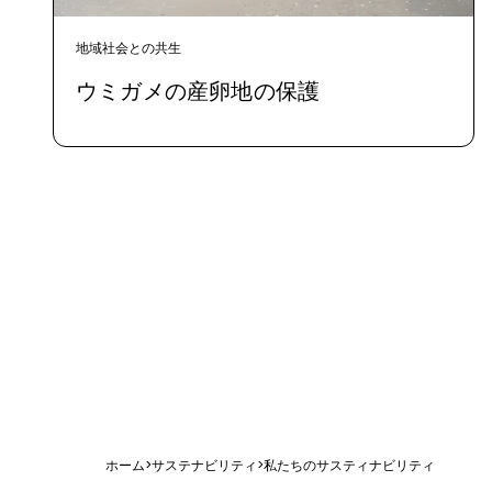
地域社会との共生
ウミガメの産卵地の保護
ホーム
>
サステナビリティ
>
私たちのサスティナビリティ