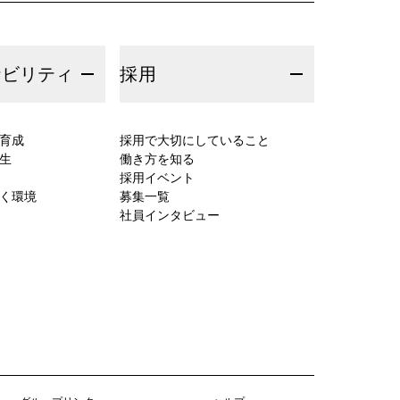
ナビリティ
採用
育成
採用で大切にしていること
生
働き方を知る
採用イベント
く環境
募集一覧
社員インタビュー