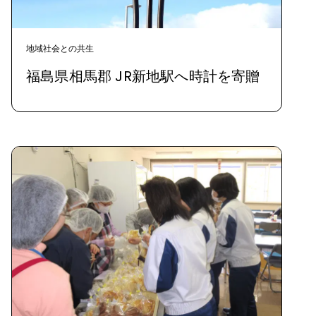
地域社会との共生
福島県相馬郡 JR新地駅へ時計を寄贈