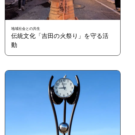
地域社会との共生
伝統文化「吉田の火祭り」を守る活
動