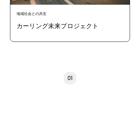
地域社会との共生
カーリング未来プロジェクト
01