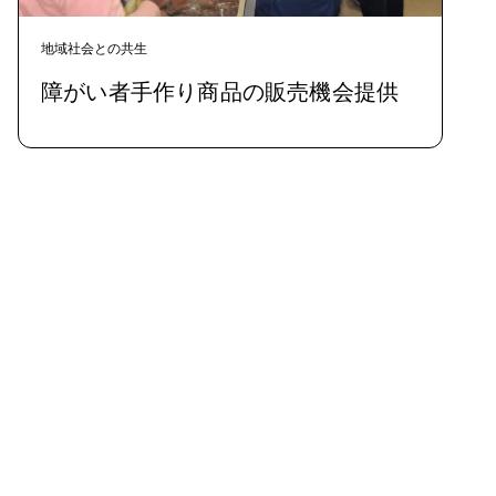
地域社会との共生
障がい者手作り商品の販売機会提供