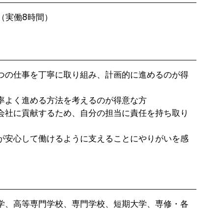
10 （実働8時間）
つの仕事を丁寧に取り組み、計画的に進めるのが得
率よく進める方法を考えるのが得意な方

会社に貢献するため、自分の担当に責任を持ち取り
が安心して働けるように支えることにやりがいを感
学、高等専門学校、専門学校、短期大学、専修・各