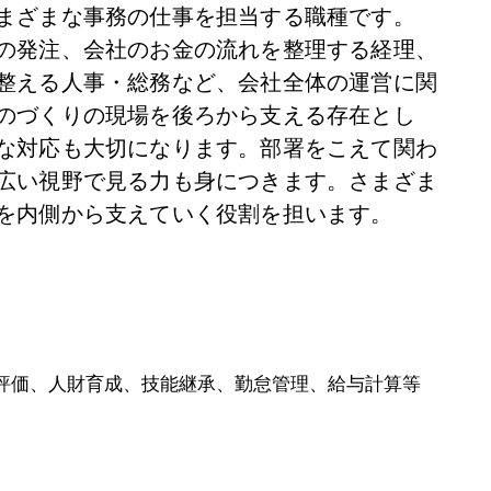
まざまな事務の仕事を担当する職種です。
の発注、会社のお金の流れを整理する経理、
整える人事・総務など、会社全体の運営に関
のづくりの現場を後ろから支える存在とし
な対応も大切になります。部署をこえて関わ
広い視野で見る力も身につきます。さまざま
を内側から支えていく役割を担います。
評価、人財育成、技能継承、勤怠管理、給与計算等