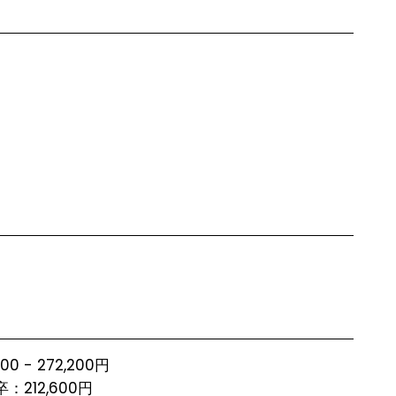
600 - 272,200円
212,600円
