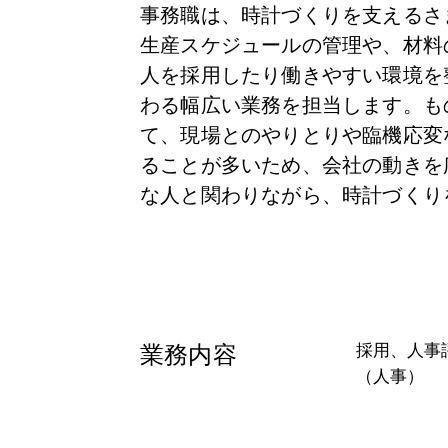
事務職は、時計づくりを支えるさ
生産スケジュールの管理や、材料
人を採用したり働きやすい環境を
わる幅広い業務を担当します。も
て、現場とのやりとりや臨機応変
ることが多いため、会社の動きを
な人と関わりながら、時計づくり
業務内容
採用、人事
（人事）