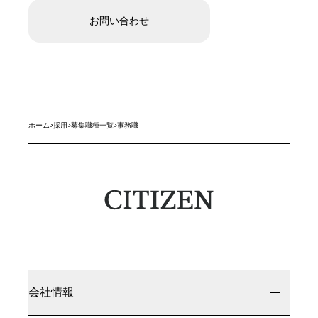
お問い合わせ
ホーム
>
採用
>
募集職種一覧
>
事務職
会社情報