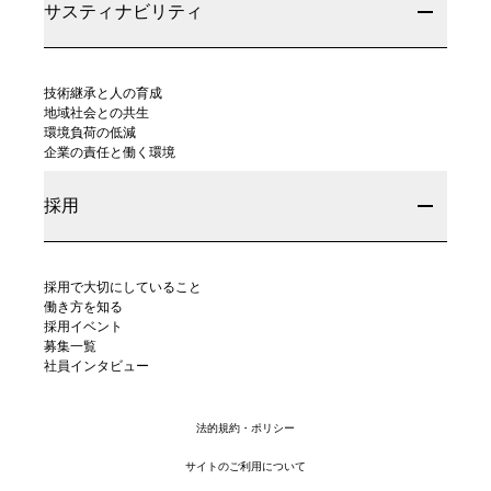
サスティナビリティ
技術継承と人の育成
地域社会との共生
環境負荷の低減
企業の責任と働く環境
採用
採用で大切にしていること
働き方を知る
採用イベント
募集一覧
社員インタビュー
法的規約・ポリシー
サイトのご利用について