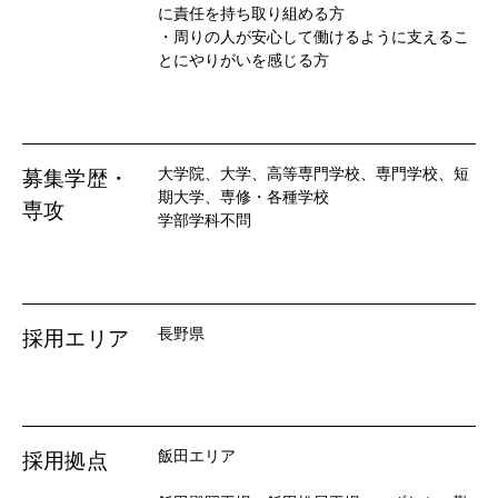
に責任を持ち取り組める方

・周りの人が安心して働けるように支えるこ
とにやりがいを感じる方
大学院、大学、高等専門学校、専門学校、短
募集学歴・
期大学、専修・各種学校

専攻
学部学科不問
長野県
採用エリア
飯田エリア
採用拠点