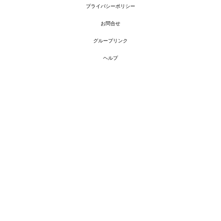
プライバシーポリシー
お問合せ
グループリンク
ヘルプ