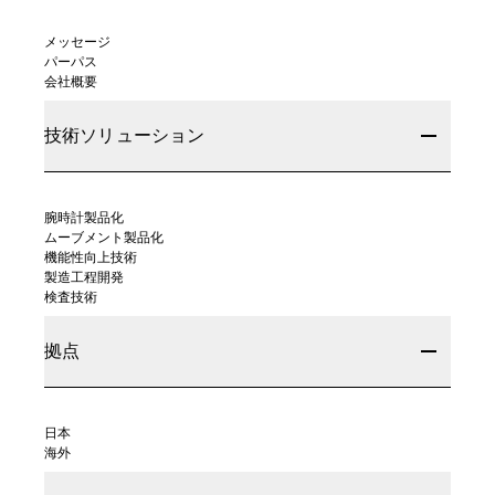
メッセージ
パーパス
会社概要
技術ソリューション
腕時計製品化
ムーブメント製品化
機能性向上技術
製造工程開発
検査技術
拠点
日本
海外