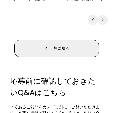
一覧に戻る
応募前に確認しておきた
いQ&Aはこちら
よくあるご質問をカテゴリ別に、ご覧いただけま