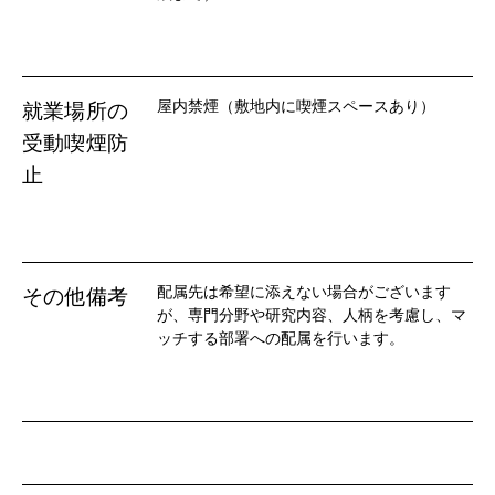
屋内禁煙（敷地内に喫煙スペースあり）
就業場所の
受動喫煙防
止
配属先は希望に添えない場合がございます
その他備考
が、専門分野や研究内容、人柄を考慮し、マ
ッチする部署への配属を行います。