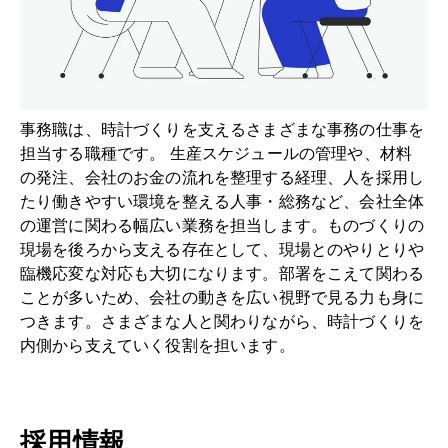
ヘルプ
事務職は、時計づくりを支えるさまざまな事務の仕事を
担当する職種です。 生産スケジュールの管理や、材料
の発注、会社のお金の流れを整理する経理、人を採用し
たり働きやすい環境を整える人事・総務など、会社全体
の運営に関わる幅広い業務を担当します。ものづくりの
現場を後ろから支える存在として、現場とのやりとりや
臨機応変な対応も大切になります。部署をこえて関わる
ことが多いため、会社の動きを広い視野で見る力も身に
つきます。さまざまな人と関わりながら、時計づくりを
内側から支えていく役割を担います。
採用情報