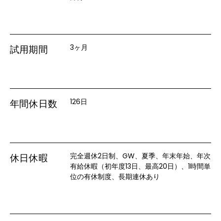
3ヶ月
試用期間
126日
年間休日数
完全週休2日制、GW、夏季、年末年始、年次
休日休暇
有給休暇（初年度13日、最高20日）、1時間単
位の有休制度、長期連休あり