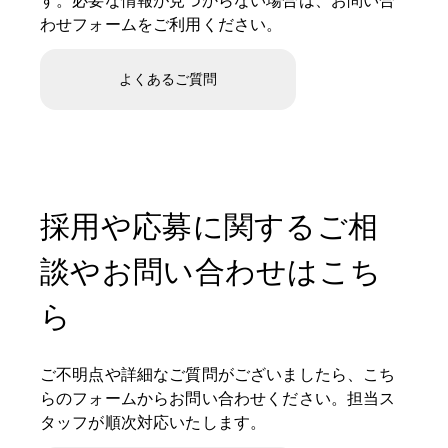
す。必要な情報が見つからない場合は、お問い合
わせフォームをご利用ください。
よくあるご質問
採用や応募に関するご相
談やお問い合わせはこち
ら
ご不明点や詳細なご質問がございましたら、こち
らのフォームからお問い合わせください。担当ス
タッフが順次対応いたします。