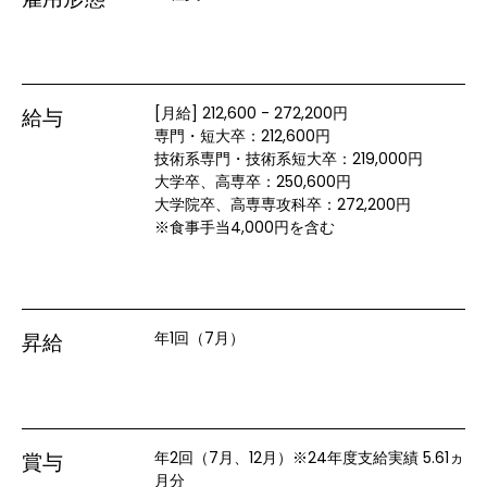
[月給] 212,600 - 272,200円
給与
専門・短大卒：212,600円

技術系専門・技術系短大卒：219,000円

大学卒、高専卒：250,600円

大学院卒、高専専攻科卒：272,200円

※食事手当4,000円を含む
年1回（7月）
昇給
年2回（7月、12月）※24年度支給実績 5.61ヵ
賞与
月分