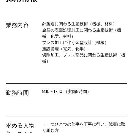
針製造に関わる生産技術（機械、材料）

業務内容
金属の表面処理加工に関わる生産技術（機
械、化学、材料）

プレス加工に伴う金型設計（機械）

施設管理（電気、化学）

切削加工、プレス部品に関わる生産技術（機
械）
8:10～17:10 （実働8時間）
勤務時間
・一つひとつの仕事を丁寧に行い、誠実に取
求める人物
り組む方
