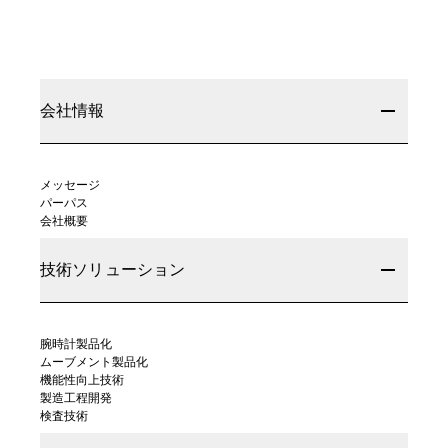
会社情報
メッセージ
パーパス
会社概要
技術ソリューション
腕時計製品化
ムーブメント製品化
機能性向上技術
製造工程開発
検査技術