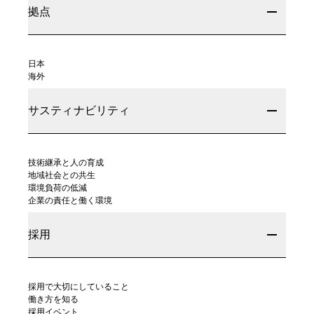
拠点
日本
海外
サスティナビリティ
技術継承と人の育成
地域社会との共生
環境負荷の低減
企業の責任と働く環境
採用
採用で大切にしていること
働き方を知る
採用イベント