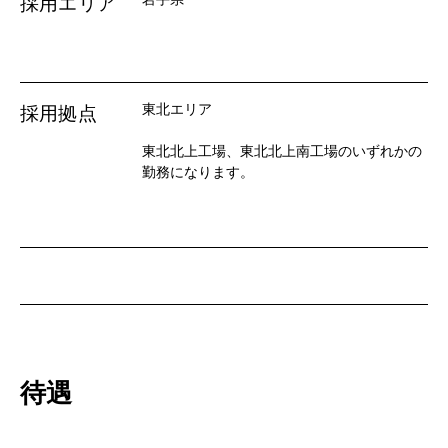
採用エリア
東北エリア
採用拠点
東北北上工場、東北北上南工場のいずれかの
勤務になります。
待遇