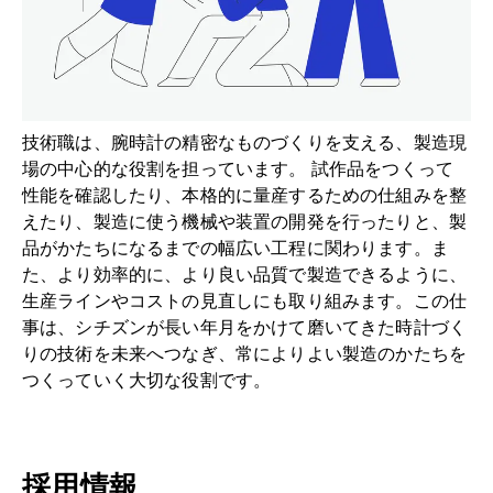
ヘルプ
技術職は、腕時計の精密なものづくりを支える、製造現
場の中心的な役割を担っています。 試作品をつくって
性能を確認したり、本格的に量産するための仕組みを整
えたり、製造に使う機械や装置の開発を行ったりと、製
品がかたちになるまでの幅広い工程に関わります。ま
た、より効率的に、より良い品質で製造できるように、
生産ラインやコストの見直しにも取り組みます。この仕
事は、シチズンが長い年月をかけて磨いてきた時計づく
りの技術を未来へつなぎ、常によりよい製造のかたちを
つくっていく大切な役割です。
採用情報