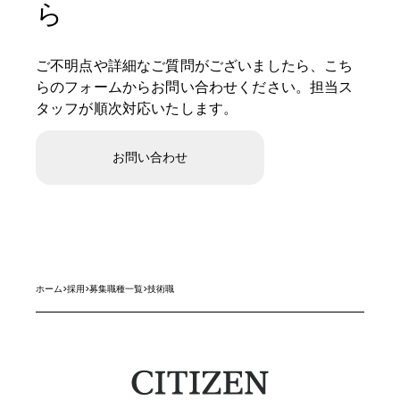
ら
ご不明点や詳細なご質問がございましたら、こち
らのフォームからお問い合わせください。担当ス
タッフが順次対応いたします。
お問い合わせ
ホーム
>
採用
>
募集職種一覧
>
技術職