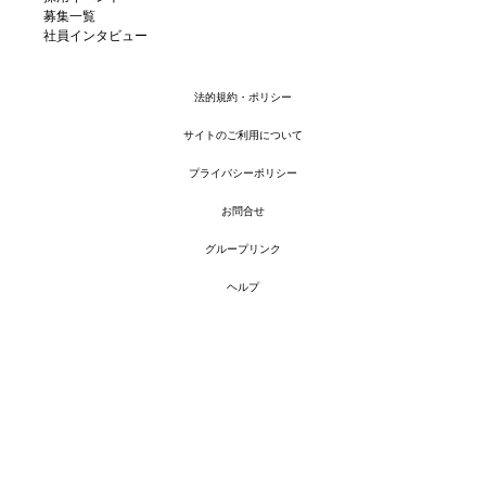
募集一覧
社員インタビュー
法的規約・ポリシー
サイトのご利用について
プライバシーポリシー
お問合せ
グループリンク
ヘルプ