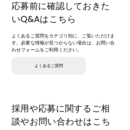
応募前に確認しておきた
いQ&Aはこちら
よくあるご質問をカテゴリ別に、ご覧いただけま
す。必要な情報が見つからない場合は、お問い合
わせフォームをご利用ください。
よくあるご質問
採用や応募に関するご相
談やお問い合わせはこち