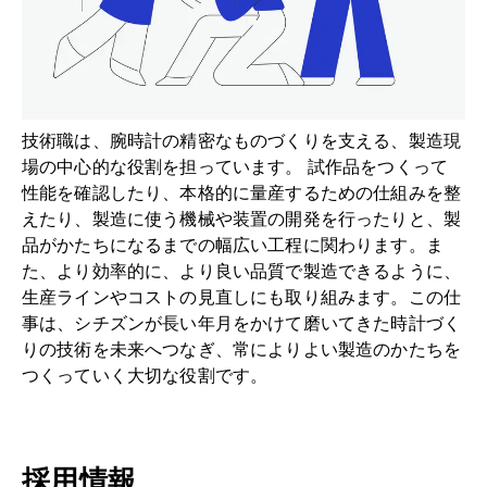
ヘルプ
技術職は、腕時計の精密なものづくりを支える、製造現
場の中心的な役割を担っています。 試作品をつくって
性能を確認したり、本格的に量産するための仕組みを整
えたり、製造に使う機械や装置の開発を行ったりと、製
品がかたちになるまでの幅広い工程に関わります。ま
た、より効率的に、より良い品質で製造できるように、
生産ラインやコストの見直しにも取り組みます。この仕
事は、シチズンが長い年月をかけて磨いてきた時計づく
りの技術を未来へつなぎ、常によりよい製造のかたちを
つくっていく大切な役割です。
採用情報