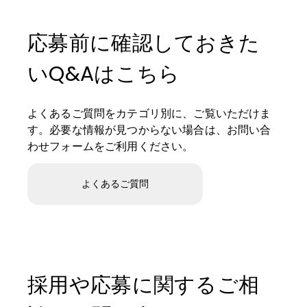
応募前に確認しておきた
いQ&Aはこちら
よくあるご質問をカテゴリ別に、ご覧いただけま
す。必要な情報が見つからない場合は、お問い合
わせフォームをご利用ください。
よくあるご質問
採用や応募に関するご相