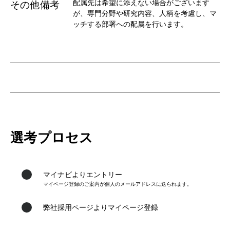
配属先は希望に添えない場合がございます
その他備考
が、専門分野や研究内容、人柄を考慮し、マ
ッチする部署への配属を行います。
選考プロセス
マイナビよりエントリー
マイページ登録のご案内が個人のメールアドレスに送られます。
1
弊社採用ページよりマイページ登録
2