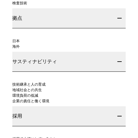
検査技術
拠点
日本
海外
サスティナビリティ
技術継承と人の育成
地域社会との共生
環境負荷の低減
企業の責任と働く環境
採用