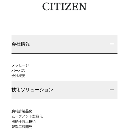
会社情報
メッセージ
パーパス
会社概要
技術ソリューション
腕時計製品化
ムーブメント製品化
機能性向上技術
製造工程開発