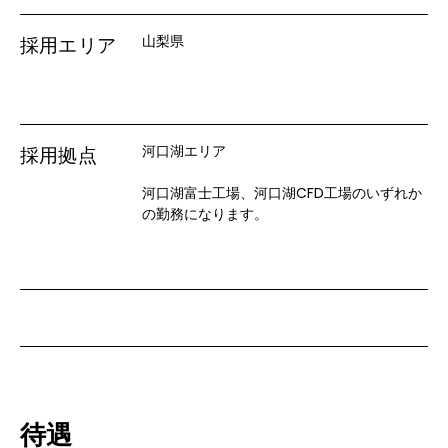
山梨県
採用エリア
河口湖エリア
採用拠点
河口湖富士工場、河口湖CFD工場のいずれか
の勤務になります。
待遇