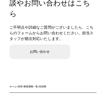
談やお問い合わせはこち
ら
ご不明点や詳細なご質問がございましたら、こち
らのフォームからお問い合わせください。担当ス
タッフが順次対応いたします。
お問い合わせ
ホーム
>
採用
>
募集職種一覧
>
技術職