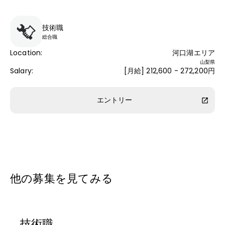
技術職
総合職
Location
:
河口湖エリア
山梨県
Salary
:
[月給] 212,600 - 272,200円
エントリー
他の募集を見てみる
技術職