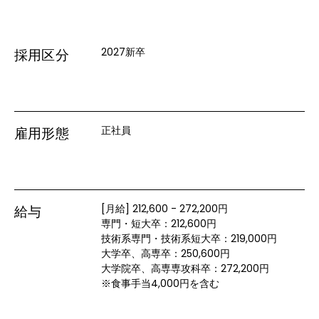
2027新卒
採用区分
正社員
雇用形態
[月給] 212,600 - 272,200円
給与
専門・短大卒：212,600円

技術系専門・技術系短大卒：219,000円

大学卒、高専卒：250,600円

大学院卒、高専専攻科卒：272,200円

※食事手当4,000円を含む