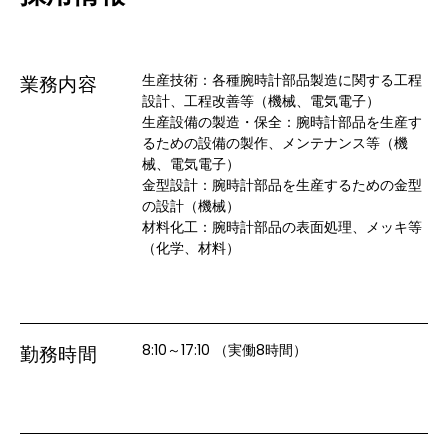
生産技術：各種腕時計部品製造に関する工程
業務内容
設計、工程改善等（機械、電気電子）

生産設備の製造・保全：腕時計部品を生産す
るための設備の製作、メンテナンス等（機
械、電気電子）

金型設計：腕時計部品を生産するための金型
の設計（機械）

材料化工：腕時計部品の表面処理、メッキ等
（化学、材料）
8:10～17:10 （実働8時間）
勤務時間