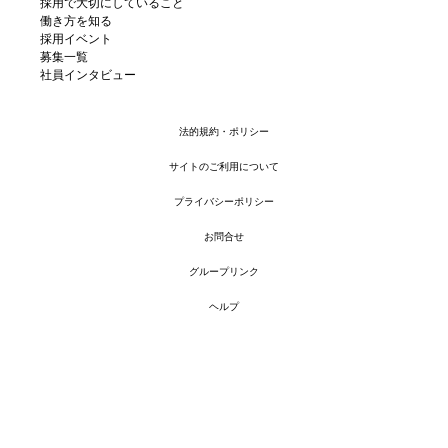
採用で大切にしていること
働き方を知る
採用イベント
募集一覧
社員インタビュー
法的規約・ポリシー
サイトのご利用について
プライバシーポリシー
お問合せ
グループリンク
ヘルプ