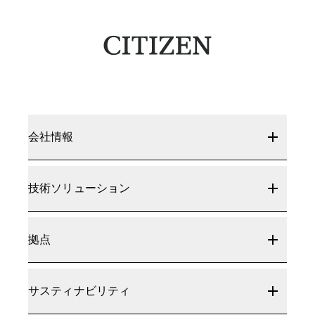
会社情報
技術ソリューション
拠点
サスティナビリティ