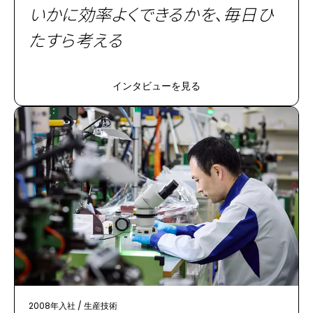
いかに効率よくできるかを、毎日ひ
たすら考える
インタビューを見る
2008年入社
/
生産技術