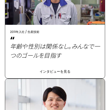
2011年入社
/
生産技術
“
年齢や性別は関係なし。みんなで一
つのゴールを目指す
インタビューを見る