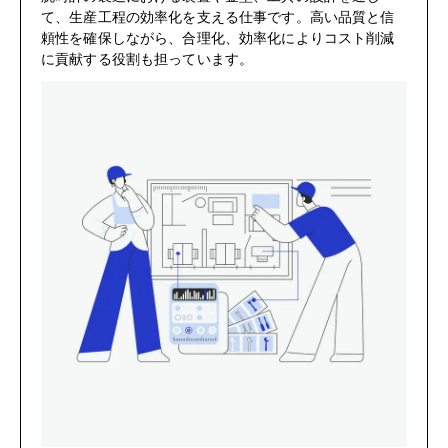
て、生産工程の効率化を支える仕事です。高い品質と信
頼性を確保しながら、合理化、効率化によりコスト削減
に貢献する役割も担っています。