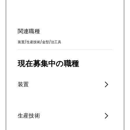
関連職種
装置
/
生産技術
/
金型
/
治工具
現在募集中の職種
装置
生産技術