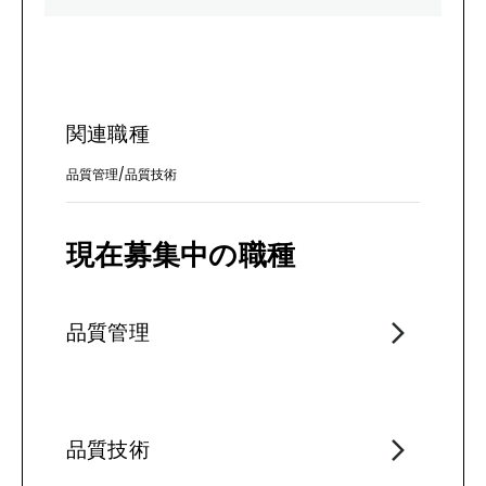
関連職種
品質管理
/
品質技術
現在募集中の職種
品質管理
品質技術