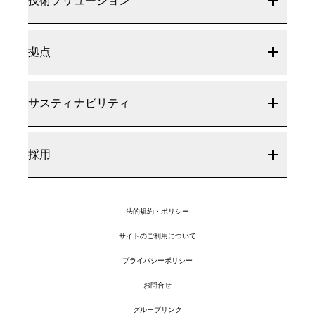
技術ソリューション
拠点
サスティナビリティ
採用
法的規約・ポリシー
サイトのご利用について
プライバシーポリシー
お問合せ
グループリンク