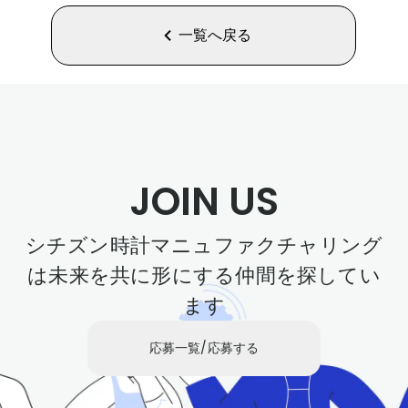
一覧へ戻る
JOIN US
シチズン時計マニュファクチャリング
は未来を共に形にする仲間を探してい
ます
応募一覧/応募する