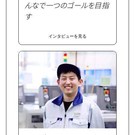
んなで一つのゴールを目指
す
インタビューを見る