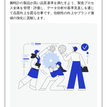
腕時計の製品が高い品質基準を満たすよう、製造プロセ
ス全体を管理・評価し、データ分析や基準見直しを通じ
て品質向上を図る仕事です。信頼性の向上やブランド価
値の強化に貢献します。