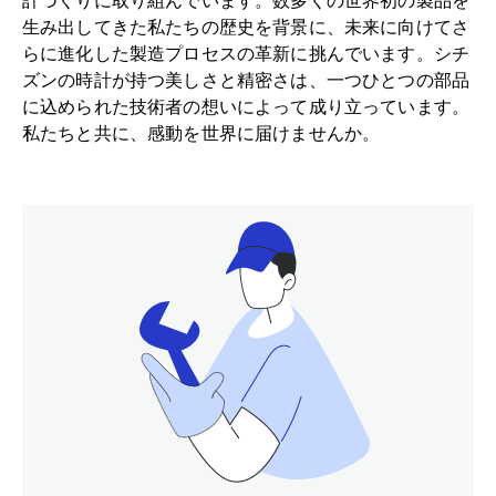
計づくりに取り組んでいます。数多くの世界初の製品を
生み出してきた私たちの歴史を背景に、未来に向けてさ
ヘルプ
らに進化した製造プロセスの革新に挑んでいます。シチ
ズンの時計が持つ美しさと精密さは、一つひとつの部品
に込められた技術者の想いによって成り立っています。
私たちと共に、感動を世界に届けませんか。