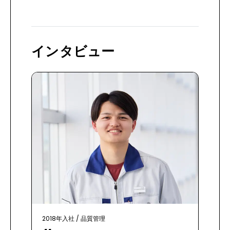
インタビュー
2018年入社
/
品質管理