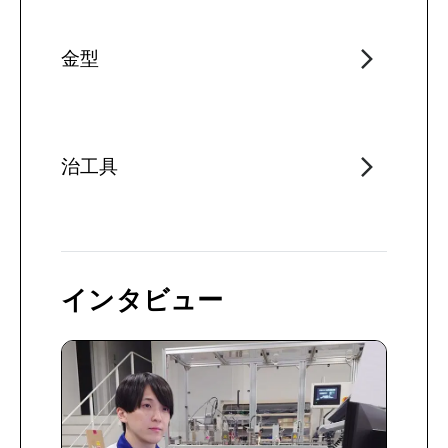
金型
治工具
インタビュー