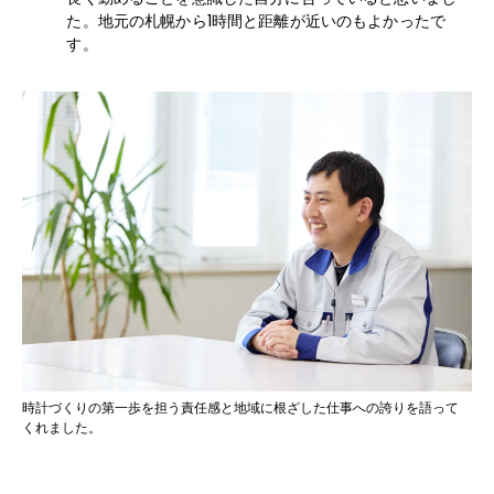
た。地元の札幌から1時間と距離が近いのもよかったで
す。
時計づくりの第一歩を担う責任感と地域に根ざした仕事への誇りを語って
くれました。