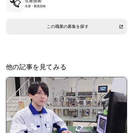
生産技術
生産・製造技術
この職業の募集を探す
他の記事を見てみる