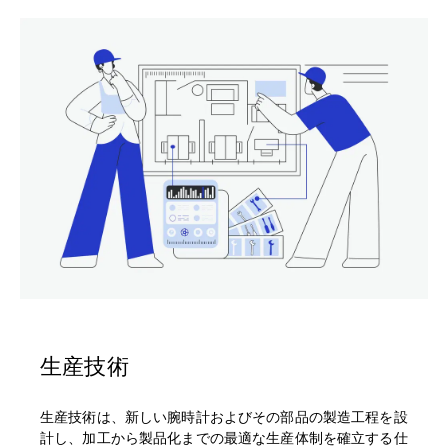
生産技術
生産技術は、新しい腕時計およびその部品の製造工程を設
計し、加工から製品化までの最適な生産体制を確立する仕