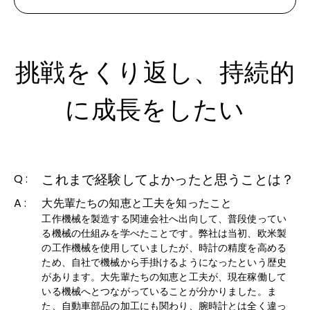
挑戦をくり返し、持続的
に成長をしたい
これまで経験してよかったと思うことは？
Q :
A :
大先輩たちの知恵と工夫を知ったこと
工作機械を製造する関連会社へ出向して、普段使ってい
る機械の仕組みを学べたことです。弊社は当初、欧米製
の工作機械を使用していましたが、時計の精度を高める
ため、自社で機械から手掛けるようになったという歴史
があります。大先輩たちの知恵と工夫が、現在稼働して
いる機械へとつながっていることが分かりました。ま
た、自動車部品の加工にも関わり、腕時計とは全く違っ