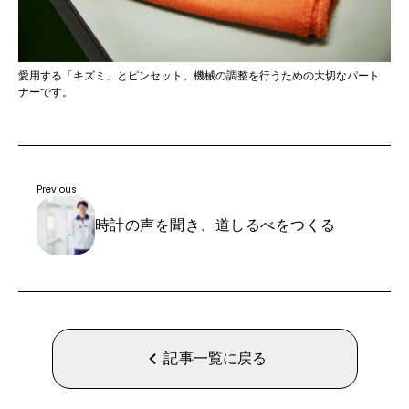
愛用する「キズミ」とピンセット。機械の調整を行うための大切なパート
ナーです。
Previous
時計の声を聞き、道しるべをつくる
記事一覧に戻る