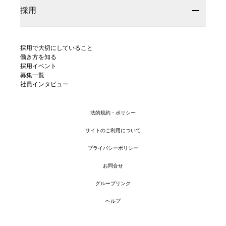
採用
採用で大切にしていること
働き方を知る
採用イベント
募集一覧
社員インタビュー
法的規約・ポリシー
サイトのご利用について
プライバシーポリシー
お問合せ
グループリンク
ヘルプ