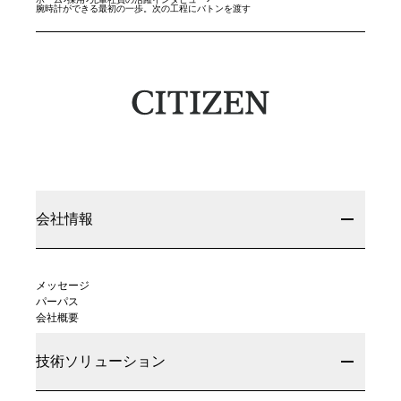
腕時計ができる最初の一歩。次の工程にバトンを渡す
会社情報
メッセージ
パーパス
会社概要
技術ソリューション