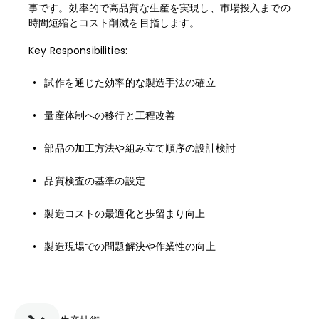
事です。効率的で高品質な生産を実現し、市場投入までの
時間短縮とコスト削減を目指します。
Key Responsibilities:
試作を通じた効率的な製造手法の確立
量産体制への移行と工程改善
部品の加工方法や組み立て順序の設計検討
品質検査の基準の設定
製造コストの最適化と歩留まり向上
製造現場での問題解決や作業性の向上